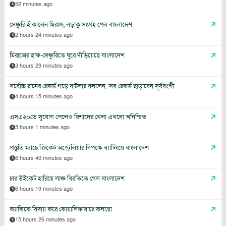
52 minutes ago
সেঞ্চুরি হাঁকালেন মিরাজ, লড়াকু সংগ্রহ পেল বাংলাদেশ
2 hours 24 minutes ago
মিরাজের হাফ-সেঞ্চুরিতে ঘুরে দাঁড়িয়েছে বাংলাদেশ
3 hours 29 minutes ago
সর্বোচ্চ রানের রেকর্ড গড়ে বাটলার বললেন, 'সব রেকর্ড ছাড়াবেন সূর্যবংশী'
4 hours 15 minutes ago
এসএ২০তে সুযোগ পেলেও রিশাদের খেলা এখনো অনিশ্চিত
5 hours 1 minutes ago
প্রস্তুতি ম্যাচে ক্রিকেট অস্ট্রেলিয়ার বিপক্ষে ব্যাটিংয়ে বাংলাদেশ
6 hours 40 minutes ago
চার উইকেট হারিয়ে লাঞ্চ বিরতিতে গেল বাংলাদেশ
6 hours 19 minutes ago
ক্যান্ডিকে বিদায় করে কোয়ালিফায়ারে কলম্বো
15 hours 26 minutes ago