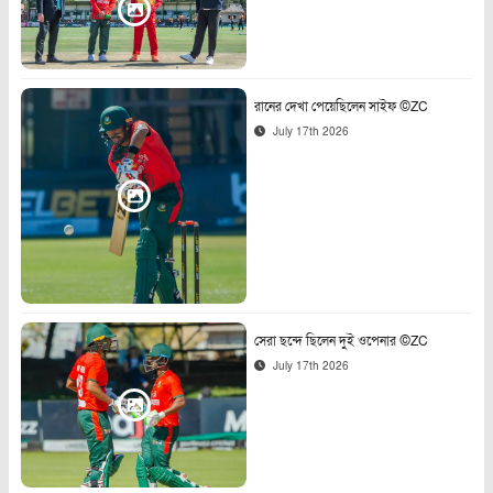
রানের দেখা পেয়েছিলেন সাইফ ©ZC
July 17th 2026
সেরা ছন্দে ছিলেন দুই ওপেনার ©ZC
July 17th 2026