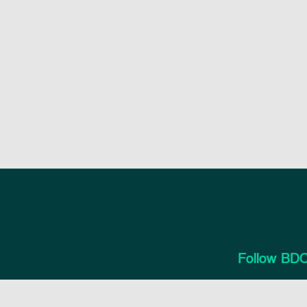
Follow BDC