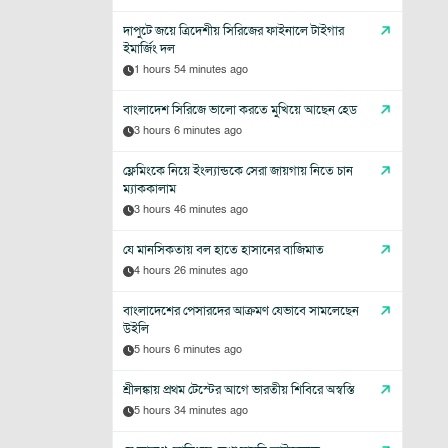
দাপুটে জয়ে ত্রিদেশীয় সিরিজের ফাইনালে টাইগার
ইমার্জিং দল
1 hours 54 minutes ago
বাংলাদেশ সিরিজে ভালো করতে মুখিয়ে আছেন হেড
3 hours 6 minutes ago
ফ্লেমিংকে নিয়ে ইংল্যান্ডকে সেরা জায়গায় নিতে চান
ম্যাককালাম
3 hours 46 minutes ago
যে মানসিকতায় বল হাতে হাসানের বাজিমাত
4 hours 26 minutes ago
বাংলাদেশের পেসারদের আক্রমণ যেভাবে সামলেছেন
উইলি
5 hours 6 minutes ago
শ্রীলঙ্কায় প্রথম টেস্টের আগে ভারতীয় শিবিরে অস্বস্তি
5 hours 34 minutes ago