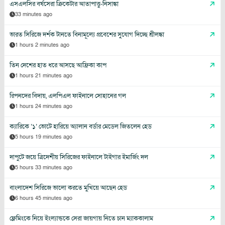
এসএলসির বর্ষসেরা ক্রিকেটার আতাপাত্তু-নিসাঙ্কা
33 minutes ago
ভারত সিরিজে দর্শক টানতে বিনামূল্যে প্রবেশের সুযোগ দিচ্ছে শ্রীলঙ্কা
1 hours 2 minutes ago
তিন দেশের হাত ধরে আসছে আফ্রিকা কাপ
1 hours 21 minutes ago
রিপনদের বিদায়, এলপিএল ফাইনালে সোহানের গল
1 hours 24 minutes ago
ক্যারিকে ‘১’ ভোটে হারিয়ে অ্যালান বর্ডার মেডেল জিতলেন হেড
5 hours 19 minutes ago
দাপুটে জয়ে ত্রিদেশীয় সিরিজের ফাইনালে টাইগার ইমার্জিং দল
5 hours 33 minutes ago
বাংলাদেশ সিরিজে ভালো করতে মুখিয়ে আছেন হেড
6 hours 45 minutes ago
ফ্লেমিংকে নিয়ে ইংল্যান্ডকে সেরা জায়গায় নিতে চান ম্যাককালাম