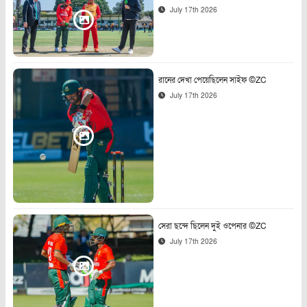
July 17th 2026
রানের দেখা পেয়েছিলেন সাইফ ©ZC
July 17th 2026
সেরা ছন্দে ছিলেন দুই ওপেনার ©ZC
July 17th 2026