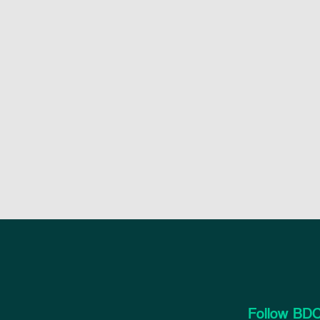
Follow BDC