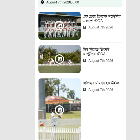
August 7th 2026, 6:00
এক ফ্রেমে ক্রিকেট অস্ট্রেলিয়া
একাদশ ©CA
August 7th 2026
লিড নিয়েছে ক্রিকেট
অস্ট্রেলিয়া ©CA
August 7th 2026
ফিল্ডিংয়ে মুমিনুল হক ©CA
August 7th 2026