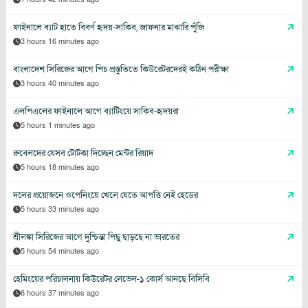
ফাইনালে ব্যাট হাতে বিবর্ণ হৃদয়-সাকিব, জাফনার মাঝারি পুঁজি
3 hours 16 minutes ago
বাংলাদেশ সিরিজের আগে পিচ প্রস্তুতিতে কিউরেটরদেরই কঠিন পরীক্ষা
3 hours 40 minutes ago
এলপিএলের ফাইনালে আগে ব্যাটিংয়ে সাকিব-হৃদয়রা
5 hours 1 minutes ago
রুবেলদের যেসব টোটকা দিচ্ছেন মেন্টর রিয়াদ
5 hours 18 minutes ago
দলের প্রয়োজনে ওপেনিংয়ে খেলে যেতে আপত্তি নেই হেডের
5 hours 33 minutes ago
শ্রীলঙ্কা সিরিজের আগে দুশ্চিন্তা পিছু ছাড়ছে না ভারতের
5 hours 54 minutes ago
হেমিংয়ের পরিচালনায় কিউরেটর লেভেল-১ কোর্স আনছে বিসিবি
6 hours 37 minutes ago