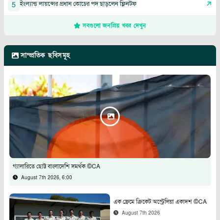
ইংল্যান্ড লায়ন্সের প্রধান কোচের পদ ছাড়লেন ফ্লিনটফ
5
সবগুলো জনপ্রিয় খবর দেখুন
সাম্প্রতিক ছবিসমূহ
গ্যালারিতে ছোট্ট বাংলাদেশি সমর্থক ©CA
August 7th 2026, 6:00
এক ফ্রেমে ক্রিকেট অস্ট্রেলিয়া একাদশ ©CA
August 7th 2026