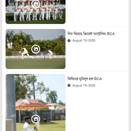
লিড নিয়েছে ক্রিকেট অস্ট্রেলিয়া ©CA
August 7th 2026
ফিল্ডিংয়ে মুমিনুল হক ©CA
August 7th 2026