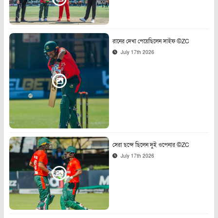
রানের দেখা পেয়েছিলেন সাইফ ©ZC
July 17th 2026
সেরা ছন্দে ছিলেন দুই ওপেনার ©ZC
July 17th 2026