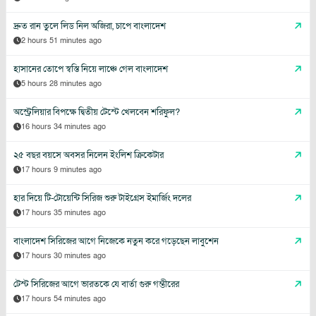
দ্রুত রান তুলে লিড নিল অজিরা, চাপে বাংলাদেশ
2 hours 51 minutes ago
হাসানের তোপে স্বস্তি নিয়ে লাঞ্চে গেল বাংলাদেশ
5 hours 28 minutes ago
অস্ট্রেলিয়ার বিপক্ষে দ্বিতীয় টেস্টে খেলবেন শরিফুল?
16 hours 34 minutes ago
২৫ বছর বয়সে অবসর নিলেন ইংলিশ ক্রিকেটার
17 hours 9 minutes ago
হার দিয়ে টি-টোয়েন্টি সিরিজ শুরু টাইগ্রেস ইমার্জিং দলের
17 hours 35 minutes ago
বাংলাদেশ সিরিজের আগে নিজেকে নতুন করে গড়েছেন লাবুশেন
17 hours 30 minutes ago
টেস্ট সিরিজের আগে ভারতকে যে বার্তা গুরু গম্ভীরের
17 hours 54 minutes ago