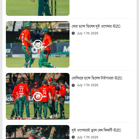
সেরা ছন্দে ছিলেন দুই ওপেনার ©ZC
July 17th 2026
বোলিংয়ে ছন্দে ছিলেন টাইগাররা ©ZC
July 17th 2026
দুই ওপেনারই তুলে নেন ফিফটি ©ZC
July 17th 2026