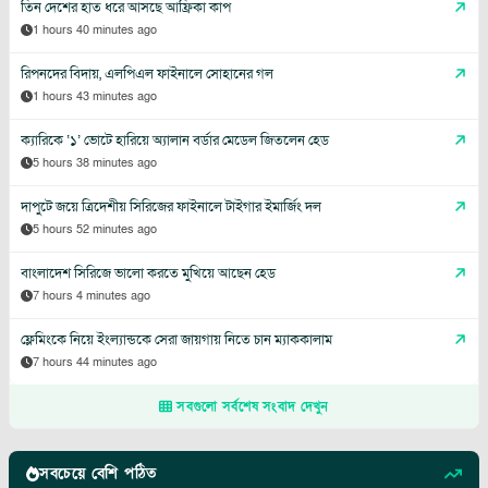
তিন দেশের হাত ধরে আসছে আফ্রিকা কাপ
1 hours 40 minutes ago
রিপনদের বিদায়, এলপিএল ফাইনালে সোহানের গল
1 hours 43 minutes ago
ক্যারিকে ‘১’ ভোটে হারিয়ে অ্যালান বর্ডার মেডেল জিতলেন হেড
5 hours 38 minutes ago
দাপুটে জয়ে ত্রিদেশীয় সিরিজের ফাইনালে টাইগার ইমার্জিং দল
5 hours 52 minutes ago
বাংলাদেশ সিরিজে ভালো করতে মুখিয়ে আছেন হেড
7 hours 4 minutes ago
ফ্লেমিংকে নিয়ে ইংল্যান্ডকে সেরা জায়গায় নিতে চান ম্যাককালাম
7 hours 44 minutes ago
সবগুলো সর্বশেষ সংবাদ দেখুন
সবচেয়ে বেশি পঠিত