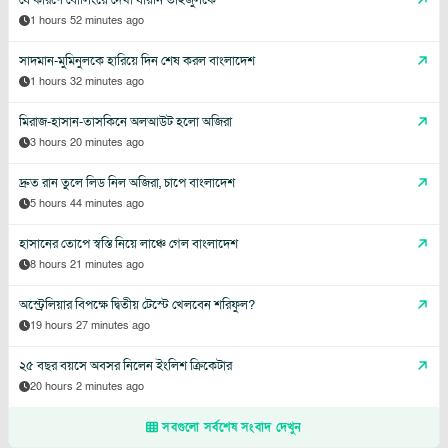
1 hours 52 minutes ago
সাদমান-মুমিনুলকে হারিয়ে দিন শেষ করল বাংলাদেশ
1 hours 32 minutes ago
মিরাজ-হাসান-তাসকিনে অলআউট হলো অজিরা
3 hours 20 minutes ago
দ্রুত রান তুলে লিড নিল অজিরা, চাপে বাংলাদেশ
5 hours 44 minutes ago
হাসানের তোপে স্বস্তি নিয়ে লাঞ্চে গেল বাংলাদেশ
8 hours 21 minutes ago
অস্ট্রেলিয়ার বিপক্ষে দ্বিতীয় টেস্টে খেলবেন শরিফুল?
19 hours 27 minutes ago
২৫ বছর বয়সে অবসর নিলেন ইংলিশ ক্রিকেটার
20 hours 2 minutes ago
সবগুলো সর্বশেষ সংবাদ দেখুন