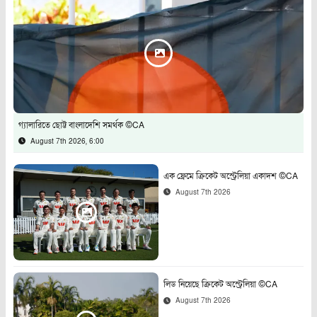
গ্যালারিতে ছোট্ট বাংলাদেশি সমর্থক ©CA
August 7th 2026, 6:00
এক ফ্রেমে ক্রিকেট অস্ট্রেলিয়া একাদশ ©CA
August 7th 2026
লিড নিয়েছে ক্রিকেট অস্ট্রেলিয়া ©CA
August 7th 2026