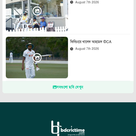
August 7th 2026
ফিল্ডিংয়ে খালেদ আহমেদ ©CA
August 7th 2026
সবগুলো ছবি দেখুন