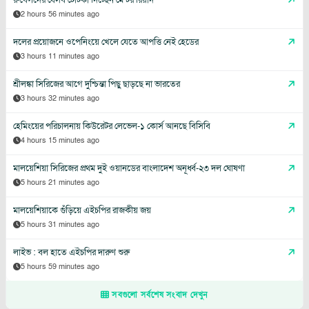
2 hours 56 minutes ago
দলের প্রয়োজনে ওপেনিংয়ে খেলে যেতে আপত্তি নেই হেডের
3 hours 11 minutes ago
শ্রীলঙ্কা সিরিজের আগে দুশ্চিন্তা পিছু ছাড়ছে না ভারতের
3 hours 32 minutes ago
হেমিংয়ের পরিচালনায় কিউরেটর লেভেল-১ কোর্স আনছে বিসিবি
4 hours 15 minutes ago
মালয়েশিয়া সিরিজের প্রথম দুই ওয়ানডের বাংলাদেশ অনূর্ধ্ব-২৩ দল ঘোষণা
5 hours 21 minutes ago
মালয়েশিয়াকে গুঁড়িয়ে এইচপির রাজকীয় জয়
5 hours 31 minutes ago
লাইভ : বল হাতে এইচপির দারুণ শুরু
5 hours 59 minutes ago
সবগুলো সর্বশেষ সংবাদ দেখুন