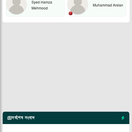
Syed Hamza
Muhammad Arslan
Mehmood
সর্বশেষ সংবাদ