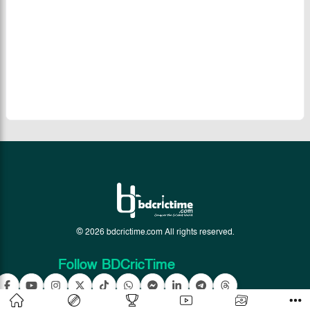
© 2026 bdcrictime.com All rights reserved.
Follow BDCricTime