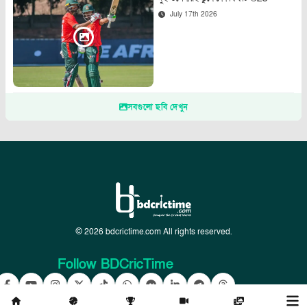
July 17th 2026
সবগুলো ছবি দেখুন
© 2026 bdcrictime.com All rights reserved.
Follow BDCricTime