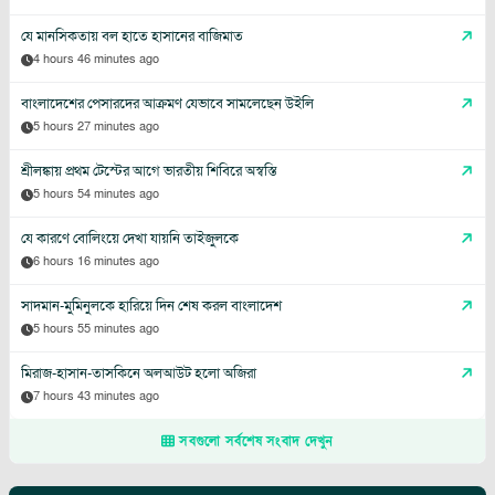
যে মানসিকতায় বল হাতে হাসানের বাজিমাত
4 hours 46 minutes ago
বাংলাদেশের পেসারদের আক্রমণ যেভাবে সামলেছেন উইলি
5 hours 27 minutes ago
শ্রীলঙ্কায় প্রথম টেস্টের আগে ভারতীয় শিবিরে অস্বস্তি
5 hours 54 minutes ago
যে কারণে বোলিংয়ে দেখা যায়নি তাইজুলকে
6 hours 16 minutes ago
সাদমান-মুমিনুলকে হারিয়ে দিন শেষ করল বাংলাদেশ
5 hours 55 minutes ago
মিরাজ-হাসান-তাসকিনে অলআউট হলো অজিরা
7 hours 43 minutes ago
সবগুলো সর্বশেষ সংবাদ দেখুন