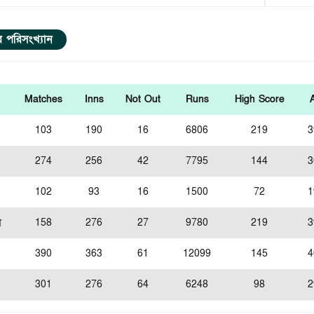
ার পরিসংখ্যান
Matches
Inns
Not Out
Runs
High Score
103
190
16
6806
219
3
274
256
42
7795
144
3
102
93
16
1500
72
1
স
158
276
27
9780
219
3
390
363
61
12099
145
4
301
276
64
6248
98
2