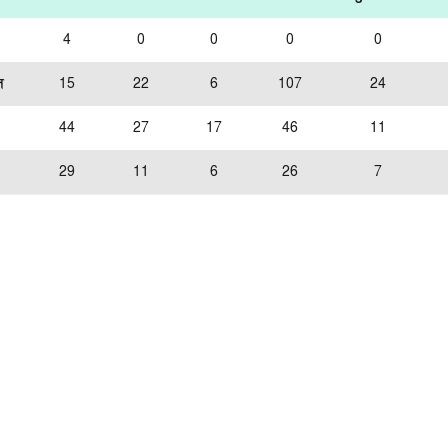
4
0
0
0
0
স
15
22
6
107
24
44
27
17
46
11
29
11
6
26
7