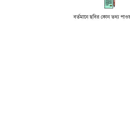
বর্তমানে ছবির কোন তথ্য পাওয়