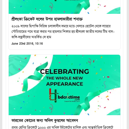
শ্রীলংকা ক্রিকেট দলের উপর হামলাকারীরা শনাক্ত
২০০৯ সালের দ্বিপাক্ষি সিরিজ চলাকালীন সময়ে ম্যাচ খেলতে হোটেল থেকে লাহোর
স্টেডিয়ামের পথে যাত্রা করার পর হামলার শিকার হয় শ্রীলংকা জাতীয় দলের টিম বাস।
জঙ্গি-সন্ত্রাসীদের অতর্কিত সে হাম
June 23rd 2016, 10:16
ভারতের কোচের জন্য অনিল কুম্বলের আবেদন
প্রথম শ্রেণির ক্রিকেটে ১০০০ এর অধিক উইকেটের মালিক এবং আন্তর্জাতিক ক্রিকেটে