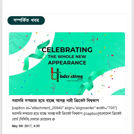
সম্পর্কিত খবর
সরাসরি সম্প্রচার হতে যাচ্ছে আসন্ন নারী ক্রিকেট বিশ্বকাপ
[caption id="attachment_20940" align="aligncenter" width="700"]
সরাসরি সম্প্রচার হতে যাচ্ছে আসন্ন নারী ক্রিকেট বিশ্বকাপ।[/caption]বাংলাদেশ ক্রিকেট
বোর্ড (বিসিবি) যেখানে মেয়েদের ক্র
May 6th 2017, 4:35