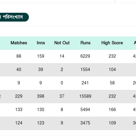
ার পরিসংখ্যান
Matches
Inns
Not Out
Runs
High Score
88
159
14
6229
232
4
40
39
2
1554
104
9
9
0
241
58
2
স
229
398
37
15589
232
4
133
130
8
5494
166
4
124
123
9
3475
109
3