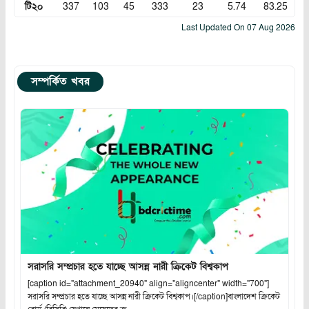
টি২০
337
103
45
333
23
5.74
83.25
Last Updated On
07 Aug 2026
সম্পর্কিত খবর
সরাসরি সম্প্রচার হতে যাচ্ছে আসন্ন নারী ক্রিকেট বিশ্বকাপ
[caption id="attachment_20940" align="aligncenter" width="700"]
সরাসরি সম্প্রচার হতে যাচ্ছে আসন্ন নারী ক্রিকেট বিশ্বকাপ।[/caption]বাংলাদেশ ক্রিকেট