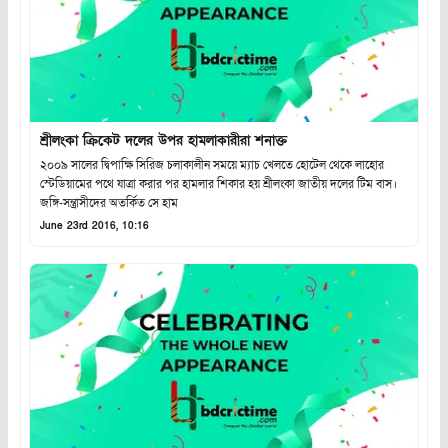
শ্রীলংকা ক্রিকেট দলের উপর হামলাকারীরা শনাক্ত
২০০৯ সালের দ্বিপাক্ষি সিরিজ চলাকালীন সময়ে ম্যাচ খেলতে হোটেল থেকে লাহোর
স্টেডিয়ামের পথে যাত্রা করার পর হামলার শিকার হয় শ্রীলংকা জাতীয় দলের টিম বাস।
জঙ্গি-সন্ত্রাসীদের অতর্কিত সে হাম
June 23rd 2016, 10:16