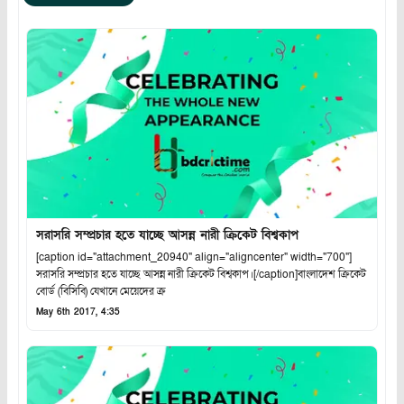
সরাসরি সম্প্রচার হতে যাচ্ছে আসন্ন নারী ক্রিকেট বিশ্বকাপ
[caption id="attachment_20940" align="aligncenter" width="700"]
সরাসরি সম্প্রচার হতে যাচ্ছে আসন্ন নারী ক্রিকেট বিশ্বকাপ।[/caption]বাংলাদেশ ক্রিকেট
বোর্ড (বিসিবি) যেখানে মেয়েদের ক্র
May 6th 2017, 4:35