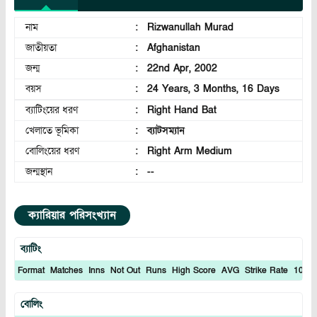
নাম
:
Rizwanullah Murad
জাতীয়তা
:
Afghanistan
জন্ম
:
22nd Apr, 2002
বয়স
:
24 Years, 3 Months, 16 Days
ব্যাটিংয়ের ধরণ
:
Right Hand Bat
খেলাতে ভূমিকা
:
ব্যাটসম্যান
বোলিংয়ের ধরণ
:
Right Arm Medium
জন্মস্থান
:
--
ক্যারিয়ার পরিসংখ্যান
ব্যাটিং
Format
Matches
Inns
Not Out
Runs
High Score
AVG
Strike Rate
100S
বোলিং