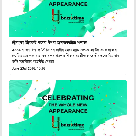
শ্রীলংকা ক্রিকেট দলের উপর হামলাকারীরা শনাক্ত
২০০৯ সালের দ্বিপাক্ষি সিরিজ চলাকালীন সময়ে ম্যাচ খেলতে হোটেল থেকে লাহোর
স্টেডিয়ামের পথে যাত্রা করার পর হামলার শিকার হয় শ্রীলংকা জাতীয় দলের টিম বাস।
জঙ্গি-সন্ত্রাসীদের অতর্কিত সে হাম
June 23rd 2016, 10:16