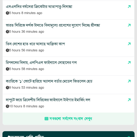
এসএলসির বর্ষসেরা ক্রিকেটার আতাপাত্তু-নিসাঙ্কা
5 hours 8 minutes ago
ভারত সিরিজে দর্শক টানতে বিনামূল্যে প্রবেশের সুযোগ দিচ্ছে শ্রীলঙ্কা
5 hours 36 minutes ago
তিন দেশের হাত ধরে আসছে আফ্রিকা কাপ
5 hours 56 minutes ago
রিপনদের বিদায়, এলপিএল ফাইনালে সোহানের গল
5 hours 58 minutes ago
ক্যারিকে ‘১’ ভোটে হারিয়ে অ্যালান বর্ডার মেডেল জিতলেন হেড
9 hours 53 minutes ago
দাপুটে জয়ে ত্রিদেশীয় সিরিজের ফাইনালে টাইগার ইমার্জিং দল
10 hours 8 minutes ago
সবগুলো সর্বশেষ সংবাদ দেখুন