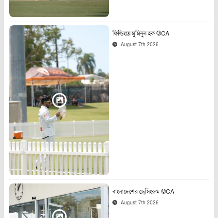
ফিল্ডিংয়ে মুমিনুল হক ©CA
August 7th 2026
বাংলাদেশের ড্রেসিংরুম ©CA
August 7th 2026