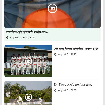
গ্যালারিতে ছোট্ট বাংলাদেশি সমর্থক ©CA
August 7th 2026, 6:00
এক ফ্রেমে ক্রিকেট অস্ট্রেলিয়া একাদশ ©CA
August 7th 2026
লিড নিয়েছে ক্রিকেট অস্ট্রেলিয়া ©CA
August 7th 2026