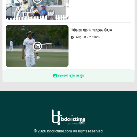
ফিল্ডিংয়ে খালেদ আহমেদ ©CA
August 7th 2026
সবগুলো ছবি দেখুন
© 2026 bdcrictime.com All rights reserved.