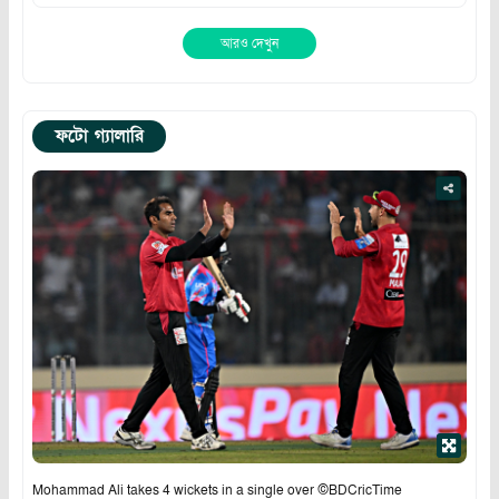
আরও দেখুন
ফটো গ্যালারি
Mohammad Ali takes 4 wickets in a single over ©BDCricTime